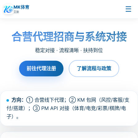
MK体育
☰
艾斯
合营代理招商与系统对接
稳定对接 · 流程清晰 · 扶持到位
前往代理注册
了解流程与政策
方向：
① 合营线下代理；② KM 包网（风控/客服/支
付/搭建）；③ PM API 对接（体育/电竞/彩票/棋牌/电
子）。